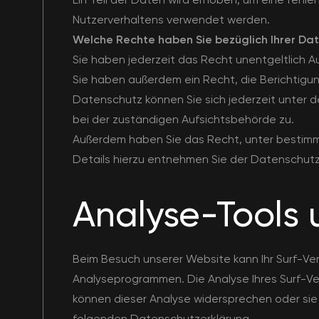
Nutzerverhaltens verwendet werden.
Welche Rechte haben Sie bezüglich Ihrer Da
Sie haben jederzeit das Recht unentgeltlich 
Sie haben außerdem ein Recht, die Berichtigu
Datenschutz können Sie sich jederzeit unter
bei der zuständigen Aufsichtsbehörde zu.
Außerdem haben Sie das Recht, unter bestimm
Details hierzu entnehmen Sie der Datenschutz
Analyse-Tools 
Beim Besuch unserer Website kann Ihr Surf-Ve
Analyseprogrammen. Die Analyse Ihres Surf-Ver
können dieser Analyse widersprechen oder sie 
folgenden Datenschutzerklärung.