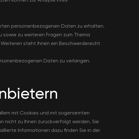
herten personenbezogenen Daten zu erhalten.
rzu sowie zu weiteren Fragen zum Thema
 Weiteren steht Ihnen ein Beschwerderecht
personenbezogenen Daten zu verlangen.
.
anbietern
 allem mit Cookies und mit sogenannten
n nicht zu Ihnen zurückverfolgt werden. Sie
lierte Informationen dazu finden Sie in der