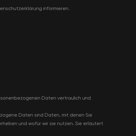
enschutzerklärung informieren.
personenbezogenen Daten vertraulich und
ogene Daten sind Daten, mit denen Sie
rheben und wofür wir sie nutzen. Sie erläutert