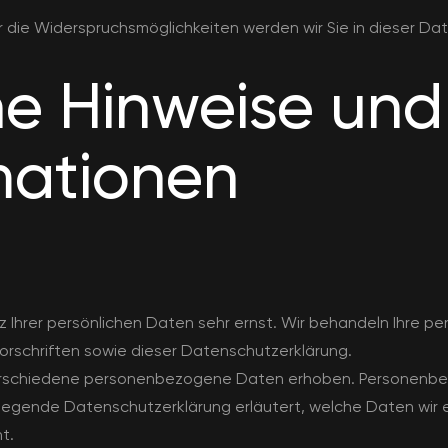
 die Widerspruchsmöglichkeiten werden wir Sie in dieser Dat
ne Hinweise und
rmationen
z Ihrer persönlichen Daten sehr ernst. Wir behandeln Ihre 
rschriften sowie dieser Datenschutzerklärung.
erschiedene personenbezogene Daten erhoben. Personenbez
rliegende Datenschutzerklärung erläutert, welche Daten wir e
t.