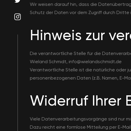
Wir weisen darauf hin, dass die Datenübertragu
Schutz der Daten vor dem Zugriff durch Dritte i
Hinweis zur ver
Die verantwortliche Stelle für die Datenverarb
Wieland Schmidt, info@wielandschmidt.de
Verantwortliche Stelle ist die natürliche oder
personenbezogenen Daten (z.B. Namen, E-Mail
Widerruf Ihrer
Viele Datenverarbeitungsvorgänge sind nur mit I
Dazu reicht eine formlose Mitteilung per E-Ma