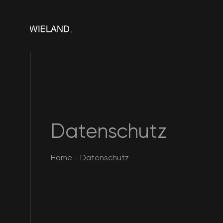
Datenschutz
Home
-
Datenschutz