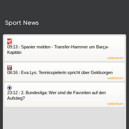
Sport News
09:13 : Spanier melden - Transfer-Hammer um Barça-
Kapitän
weiterlesen
08:16 : Eva Lys: Tennisspielerin spricht über Geldsorgen
weiterlesen
23:12 : 2. Bundesliga: Wer sind die Favoriten auf den
Aufstieg?
weiterlesen