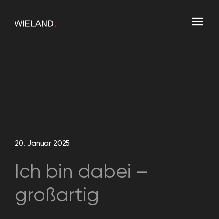
20. Januar 2025
Ich bin dabei –
großartig