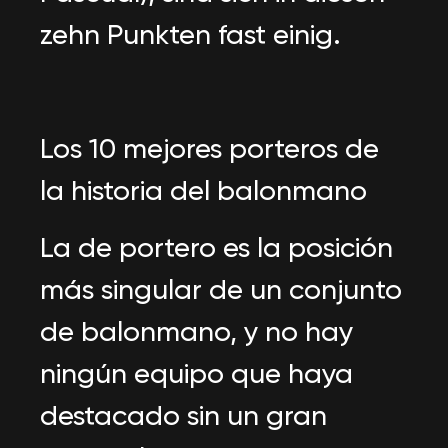
zehn Punkten fast einig.
Los 10 mejores porteros de
la historia del balonmano
La de portero es la posición
más singular de un conjunto
de balonmano, y no hay
ningún equipo que haya
destacado sin un gran