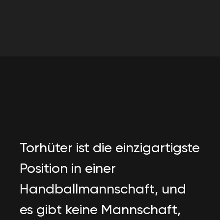
Torhüter ist die einzigartigste
Position in einer
Handballmannschaft, und
es gibt keine Mannschaft,