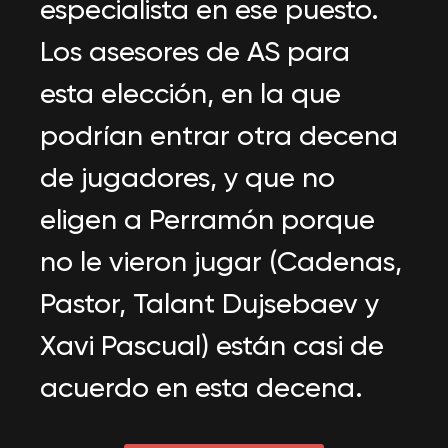
especialista en ese puesto.
Los asesores de AS para
esta elección, en la que
podrían entrar otra decena
de jugadores, y que no
eligen a Perramón porque
no le vieron jugar (Cadenas,
Pastor, Talant Dujsebaev y
Xavi Pascual) están casi de
acuerdo en esta decena.