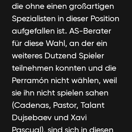
die ohne einen großartigen
Spezialisten in dieser Position
aufgefallen ist. AS-Berater
für diese Wahl, an der ein
weiteres Dutzend Spieler
teilnehmen konnten und die
Perramón nicht wählen, weil
sie ihn nicht spielen sahen
(Cadenas, Pastor, Talant
Dujsebaev und Xavi
Pascual), sind sich in diesen