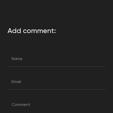
Add comment: